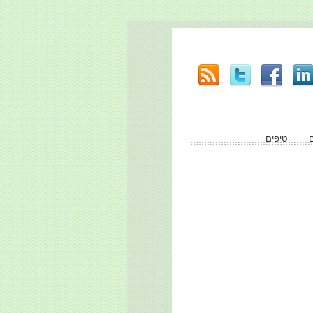
טיפים