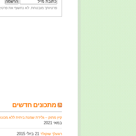
פרטיותך מובטחת. לא נחשוף את פרטיך
מתכונים חדשים
קיץ מתוק – גלידת שמנת ביתית ללא מכונה
במאי 2021
21 ביולי 2015
רוגעלך שוקולד