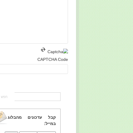
CAPTCHA Code
קבל עדכונים מהבלוג
במייל: