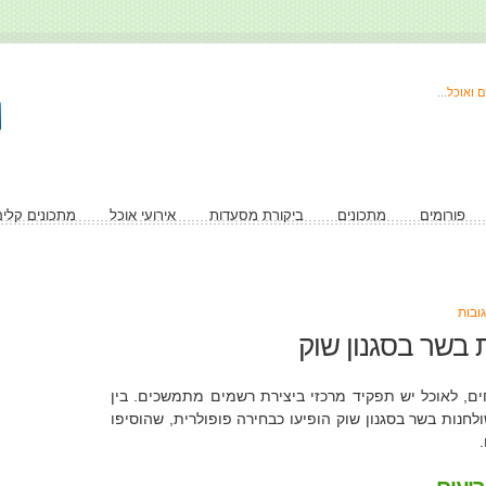
...
פורומים
מתכונים
ביקורת מסעדות
אירועי אוכל
מתכונים קלים
גובות
 בשר בסגנון שוק
ים, לאוכל יש תפקיד מרכזי ביצירת רשמים מתמשכים. בין
לחנות בשר בסגנון שוק הופיעו כבחירה פופולרית, שהוסיפו